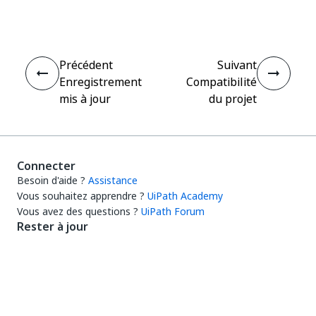
Précédent
Suivant
Enregistrement
Compatibilité
mis à jour
du projet
Connecter
Besoin d'aide ?
Assistance
Vous souhaitez apprendre ?
UiPath Academy
Vous avez des questions ?
UiPath Forum
Rester à jour