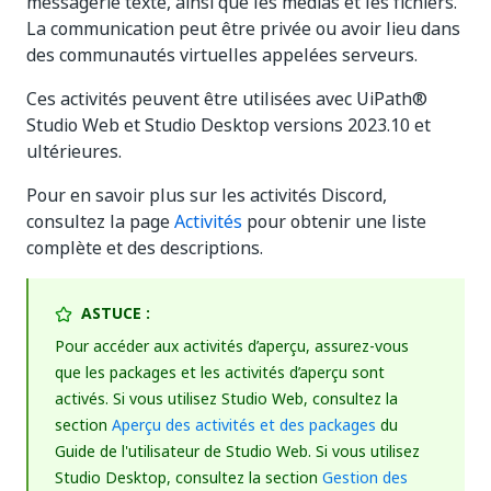
messagerie texte, ainsi que les médias et les fichiers.
La communication peut être privée ou avoir lieu dans
des communautés virtuelles appelées serveurs.
Ces activités peuvent être utilisées avec UiPath®
Studio Web et Studio Desktop versions 2023.10 et
ultérieures.
Pour en savoir plus sur les activités Discord,
consultez la page
Activités
pour obtenir une liste
complète et des descriptions.
ASTUCE :
Pour accéder aux activités d’aperçu, assurez-vous
que les packages et les activités d’aperçu sont
activés. Si vous utilisez Studio Web, consultez la
section
Aperçu des activités et des packages
du
Guide de l'utilisateur de Studio Web. Si vous utilisez
Studio Desktop, consultez la section
Gestion des