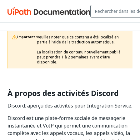
Veuillez noter que ce contenu a été localisé en 
Important :
partie à l’aide de la traduction automatique.

La localisation du contenu nouvellement publié 
peut prendre 1 à 2 semaines avant d’être 
disponible.
À propos des activités Discord
Discord: aperçu des activités pour Integration Service.
Discord est une plate-forme sociale de messagerie
instantanée et VoIP qui permet une communication
complète avec les appels vocaux, les appels vidéo, la