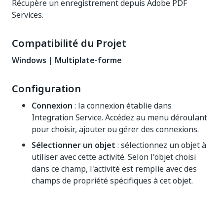
Récupère un enregistrement depuis Adobe PDF
Services.
Compatibilité du Projet
Windows
|
Multiplate-forme
Configuration
Connexion
: la connexion établie dans
Integration Service. Accédez au menu déroulant
pour choisir, ajouter ou gérer des connexions.
Sélectionner un objet
: sélectionnez un objet à
utiliser avec cette activité. Selon l'objet choisi
dans ce champ, l'activité est remplie avec des
champs de propriété spécifiques à cet objet.