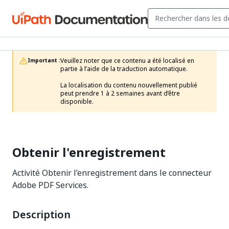
Veuillez noter que ce contenu a été localisé en 
Important :
partie à l’aide de la traduction automatique.

La localisation du contenu nouvellement publié 
peut prendre 1 à 2 semaines avant d’être 
disponible.
Obtenir l'enregistrement
Activité Obtenir l’enregistrement dans le connecteur
Adobe PDF Services.
Description