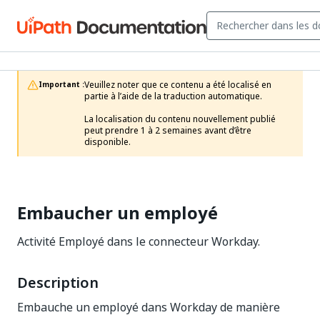
Veuillez noter que ce contenu a été localisé en 
Important :
partie à l’aide de la traduction automatique.

La localisation du contenu nouvellement publié 
peut prendre 1 à 2 semaines avant d’être 
disponible.
Embaucher un employé
Activité Employé dans le connecteur Workday.
Description
Embauche un employé dans Workday de manière