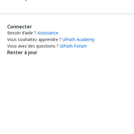
Connecter
Besoin d'aide ?
Assistance
Vous souhaitez apprendre ?
UiPath Academy
Vous avez des questions ?
UiPath Forum
Rester à jour