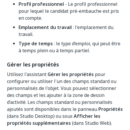
Profil professionnel
- Le profil professionnel
pour lequel le candidat pré-embauche est pris
en compte.
Emplacement du travail
: l'emplacement du
travail.
Type de temps
: le type d’emploi, qui peut être
à temps plein ou à temps partiel.
Gérer les propriétés
Utilisez l'assistant
Gérer les propriétés
pour
configurer ou utiliser l'un des champs standard ou
personnalisés de l'objet. Vous pouvez sélectionner
des champs et les ajouter à la zone de dessin
d’activité. Les champs standard ou personnalisés
ajoutés sont disponibles dans le panneau
Propriétés
(dans Studio Desktop) ou sous
Afficher les
propriétés supplémentaires
(dans Studio Web).