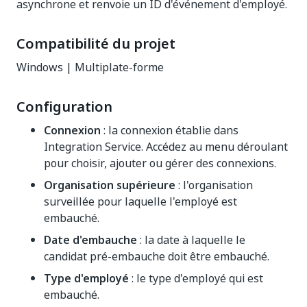
asynchrone et renvoie un ID d'événement d'employé.
Compatibilité du projet
Windows | Multiplate-forme
Configuration
Connexion
: la connexion établie dans
Integration Service. Accédez au menu déroulant
pour choisir, ajouter ou gérer des connexions.
Organisation supérieure
: l'organisation
surveillée pour laquelle l'employé est
embauché.
Date d'embauche
: la date à laquelle le
candidat pré-embauche doit être embauché.
Type d'employé
: le type d'employé qui est
embauché.