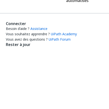
automatisés
Connecter
Besoin d'aide ?
Assistance
Vous souhaitez apprendre ?
UiPath Academy
Vous avez des questions ?
UiPath Forum
Rester à jour