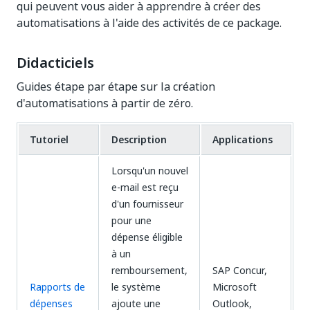
qui peuvent vous aider à apprendre à créer des
automatisations à l'aide des activités de ce package.
Didacticiels
Guides étape par étape sur la création
d'automatisations à partir de zéro.
Tutoriel
Description
Applications
Lorsqu'un nouvel
e-mail est reçu
d'un fournisseur
pour une
dépense éligible
à un
remboursement,
SAP Concur,
Rapports de
le système
Microsoft
dépenses
ajoute une
Outlook,