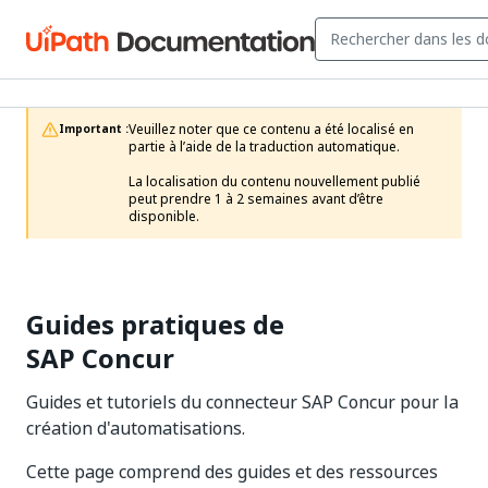
Veuillez noter que ce contenu a été localisé en 
Important :
partie à l’aide de la traduction automatique.

La localisation du contenu nouvellement publié 
peut prendre 1 à 2 semaines avant d’être 
disponible.
Guides pratiques de
SAP Concur
Guides et tutoriels du connecteur SAP Concur pour la
création d'automatisations.
Cette page comprend des guides et des ressources