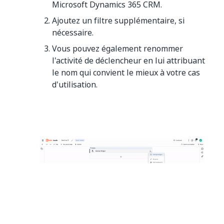
Microsoft Dynamics 365 CRM.
Ajoutez un filtre supplémentaire, si
nécessaire.
Vous pouvez également renommer
l'activité de déclencheur en lui attribuant
le nom qui convient le mieux à votre cas
d'utilisation.