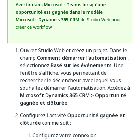
Avertir dans Microsoft Teams lorsqu'une
opportunité est gagnée dans le modèle
Microsoft Dynamics 365 CRM
de Studio Web pour
créer ce workflow.
Ouvrez Studio Web et créez un projet. Dans le
champ
Comment démarrer l'automatisation
,
sélectionnez
Basé sur les événements
. Une
fenêtre s'affiche, vous permettant de
rechercher le déclencheur avec lequel vous
souhaitez démarrer l'automatisation. Accédez à
Microsoft Dynamics 365 CRM > Opportunité
gagnée et clôturée
.
Configurez l'activité
Opportunité gagnée et
clôturée
comme suit :
Configurez votre connexion