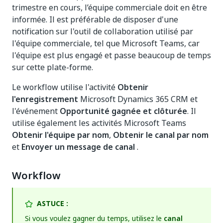
trimestre en cours, l’équipe commerciale doit en être
informée. Il est préférable de disposer d'une
notification sur l'outil de collaboration utilisé par
l'équipe commerciale, tel que Microsoft Teams, car
l'équipe est plus engagé et passe beaucoup de temps
sur cette plate-forme.
Le workflow utilise l'activité
Obtenir
l'enregistrement
Microsoft Dynamics 365 CRM et
l'événement
Opportunité gagnée et clôturée
. Il
utilise également les activités Microsoft Teams
Obtenir l'équipe par nom
,
Obtenir le canal par nom
et
Envoyer un message de canal
.
Workflow
ASTUCE :
Si vous voulez gagner du temps, utilisez le
canal