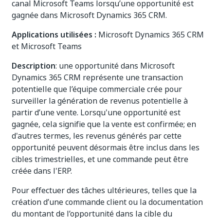
canal Microsoft Teams lorsqu’une opportunité est
gagnée dans Microsoft Dynamics 365 CRM.
Applications utilisées :
Microsoft Dynamics 365 CRM
et Microsoft Teams
Description
: une opportunité dans Microsoft
Dynamics 365 CRM représente une transaction
potentielle que l’équipe commerciale crée pour
surveiller la génération de revenus potentielle à
partir d’une vente. Lorsqu'une opportunité est
gagnée, cela signifie que la vente est confirmée; en
d'autres termes, les revenus générés par cette
opportunité peuvent désormais être inclus dans les
cibles trimestrielles, et une commande peut être
créée dans l'ERP.
Pour effectuer des tâches ultérieures, telles que la
création d’une commande client ou la documentation
du montant de l’opportunité dans la cible du