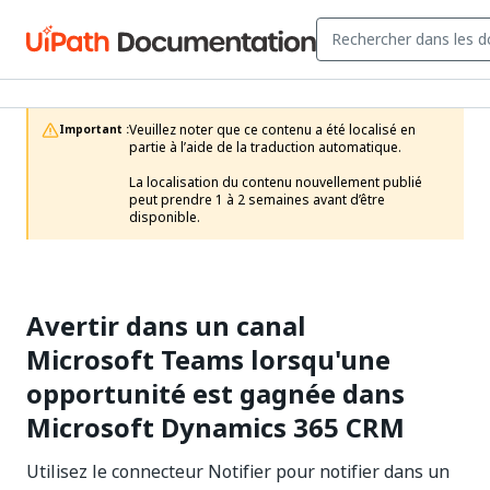
Veuillez noter que ce contenu a été localisé en 
Important :
partie à l’aide de la traduction automatique.

La localisation du contenu nouvellement publié 
peut prendre 1 à 2 semaines avant d’être 
disponible.
Avertir dans un canal
Microsoft Teams lorsqu'une
opportunité est gagnée dans
Microsoft Dynamics 365 CRM
Utilisez le connecteur Notifier pour notifier dans un