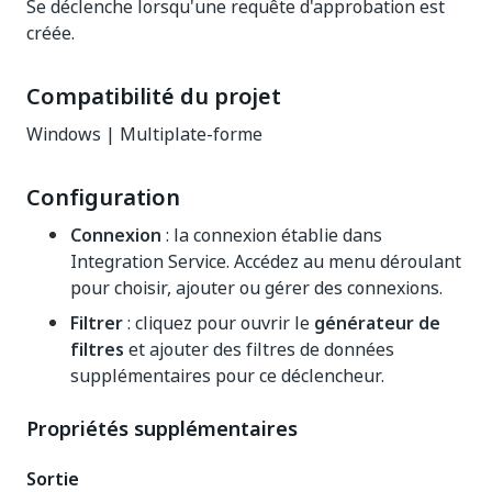
Se déclenche lorsqu'une requête d'approbation est
créée.
Compatibilité du projet
Windows | Multiplate-forme
Configuration
Connexion
: la connexion établie dans
Integration Service. Accédez au menu déroulant
pour choisir, ajouter ou gérer des connexions.
Filtrer
: cliquez pour ouvrir le
générateur de
filtres
et ajouter des filtres de données
supplémentaires pour ce déclencheur.
Propriétés supplémentaires
Sortie