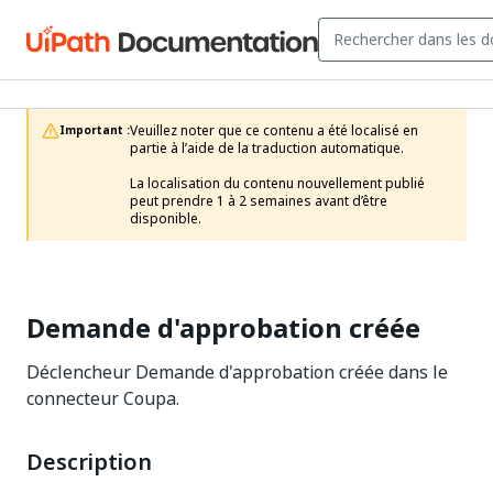
Veuillez noter que ce contenu a été localisé en 
Important :
partie à l’aide de la traduction automatique.

La localisation du contenu nouvellement publié 
peut prendre 1 à 2 semaines avant d’être 
disponible.
Demande d'approbation créée
Déclencheur Demande d'approbation créée dans le
connecteur Coupa.
Description