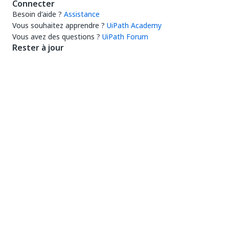
Connecter
Besoin d'aide ?
Assistance
Vous souhaitez apprendre ?
UiPath Academy
Vous avez des questions ?
UiPath Forum
Rester à jour