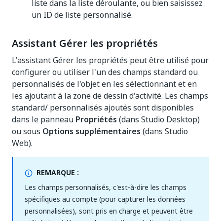
liste dans la liste déroulante, ou bien saisissez
un ID de liste personnalisé.
Assistant Gérer les propriétés
L'assistant Gérer les propriétés peut être utilisé pour
configurer ou utiliser l'un des champs standard ou
personnalisés de l'objet en les sélectionnant et en
les ajoutant à la zone de dessin d'activité. Les champs
standard/ personnalisés ajoutés sont disponibles
dans le panneau
Propriétés
(dans Studio Desktop)
ou sous
Options supplémentaires
(dans Studio
Web).
REMARQUE :
Les champs personnalisés, c'est-à-dire les champs
spécifiques au compte (pour capturer les données
personnalisées), sont pris en charge et peuvent être