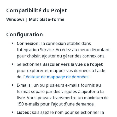
Compatibilité du Projet
Windows
|
Multiplate-forme
Configuration
Connexion
: la connexion établie dans
Integration Service. Accédez au menu déroulant
pour choisir, ajouter ou gérer des connexions.
Sélectionnez
Basculer vers la vue de l'objet
pour explorer et mapper vos données à l'aide
de l'
éditeur de mappage de données
.
E-mails
: un ou plusieurs e-mails fournis au
format séparé par des virgules à ajouter à la
liste. Vous pouvez transmettre un maximum de
150 e-mails pour l'ajout d'une demande.
Listes
: saisissez le nom pour sélectionner la