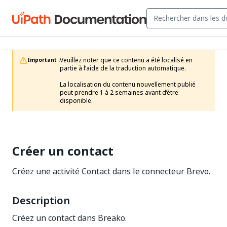
Veuillez noter que ce contenu a été localisé en 
Important :
partie à l’aide de la traduction automatique.

La localisation du contenu nouvellement publié 
peut prendre 1 à 2 semaines avant d’être 
disponible.
Créer un contact
Créez une activité Contact dans le connecteur Brevo.
Description
Créez un contact dans Breako.