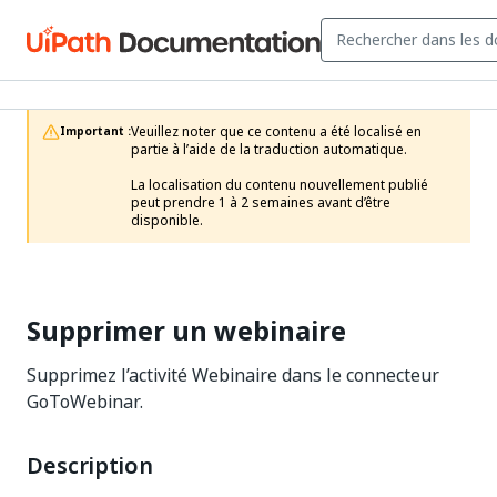
Veuillez noter que ce contenu a été localisé en 
Important :
partie à l’aide de la traduction automatique.

La localisation du contenu nouvellement publié 
peut prendre 1 à 2 semaines avant d’être 
disponible.
Supprimer un webinaire
Supprimez l’activité Webinaire dans le connecteur
GoToWebinar.
Description