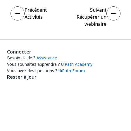
Précédent
Suivant
Activités
Récupérer un
webinaire
Connecter
Besoin d'aide ?
Assistance
Vous souhaitez apprendre ?
UiPath Academy
Vous avez des questions ?
UiPath Forum
Rester à jour