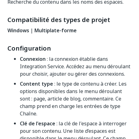
Recherche du contenu dans les noms des espaces.
Compatibilité des types de projet
Windows
|
Multiplate-forme
Configuration
Connexion
: la connexion établie dans
Integration Service. Accédez au menu déroulant
pour choisir, ajouter ou gérer des connexions.
Content type
: le type de contenu à créer. Les
options disponibles dans le menu déroulant
sont : page, article de blog, commentaire. Ce
champ prend en charge les entrées de type
Chaîne.
Clé de l'espace
: la clé de l'espace à interroger
pour son contenu. Une liste d’espaces est
disponible dans le menu déroulant. Ce champ