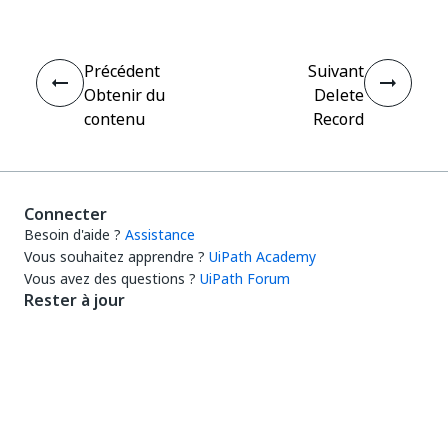
Précédent
Suivant
Obtenir du
Delete
contenu
Record
Connecter
Besoin d'aide ?
Assistance
Vous souhaitez apprendre ?
UiPath Academy
Vous avez des questions ?
UiPath Forum
Rester à jour