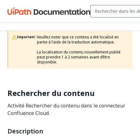
Veuillez noter que ce contenu a été localisé en 
Important :
partie à l’aide de la traduction automatique.

La localisation du contenu nouvellement publié 
peut prendre 1 à 2 semaines avant d’être 
disponible.
Rechercher du contenu
Activité Rechercher du contenu dans le connecteur
Confluence Cloud.
Description