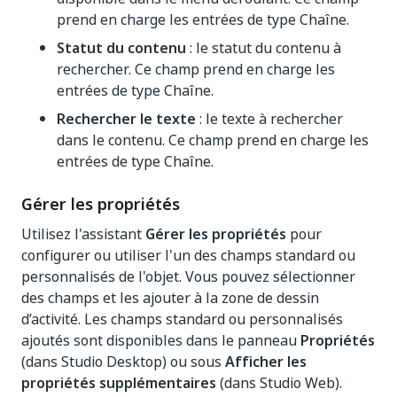
prend en charge les entrées de type Chaîne.
Statut du contenu
: le statut du contenu à
rechercher. Ce champ prend en charge les
entrées de type Chaîne.
Rechercher le texte
: le texte à rechercher
dans le contenu. Ce champ prend en charge les
entrées de type Chaîne.
Gérer les propriétés
Utilisez l'assistant
Gérer les propriétés
pour
configurer ou utiliser l'un des champs standard ou
personnalisés de l'objet. Vous pouvez sélectionner
des champs et les ajouter à la zone de dessin
d’activité. Les champs standard ou personnalisés
ajoutés sont disponibles dans le panneau
Propriétés
(dans Studio Desktop) ou sous
Afficher les
propriétés supplémentaires
(dans Studio Web).