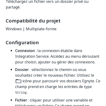
Téléchargez un fichier vers un dossier privé ou
partagé.
Compatibilité du projet
Windows | Multiplate-forme
Configuration
Connexion
: la connexion établie dans
Integration Service. Accédez au menu déroulant
pour choisir, ajouter ou gérer des connexions.
Dossier
: sélectionnez le chemin où vous
souhaitez créer le nouveau fichier. Utilisez le
icône pour parcourir vos dossiers Egnyte. Ce
champ prend en charge les entrées de type
.
String
Fichier
: cliquer pour utiliser une variable et
télécharger un fichier. Ce champ prend en