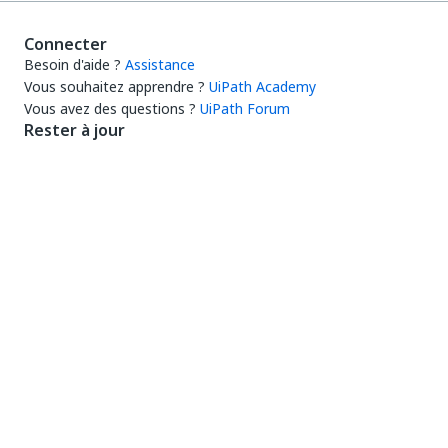
Connecter
Besoin d'aide ?
Assistance
Vous souhaitez apprendre ?
UiPath Academy
Vous avez des questions ?
UiPath Forum
Rester à jour