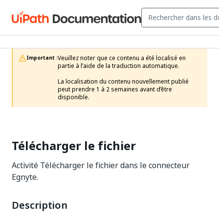
Veuillez noter que ce contenu a été localisé en 
Important :
partie à l’aide de la traduction automatique.

La localisation du contenu nouvellement publié 
peut prendre 1 à 2 semaines avant d’être 
disponible.
Télécharger le fichier
Activité Télécharger le fichier dans le connecteur
Egnyte.
Description