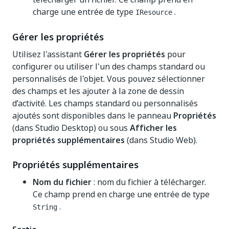
charge une entrée de type
.
IResource
Gérer les propriétés
Utilisez l'assistant
Gérer les propriétés
pour
configurer ou utiliser l'un des champs standard ou
personnalisés de l'objet. Vous pouvez sélectionner
des champs et les ajouter à la zone de dessin
d’activité. Les champs standard ou personnalisés
ajoutés sont disponibles dans le panneau
Propriétés
(dans Studio Desktop) ou sous
Afficher les
propriétés supplémentaires
(dans Studio Web).
Propriétés supplémentaires
Nom du fichier
: nom du fichier à télécharger.
Ce champ prend en charge une entrée de type
.
String