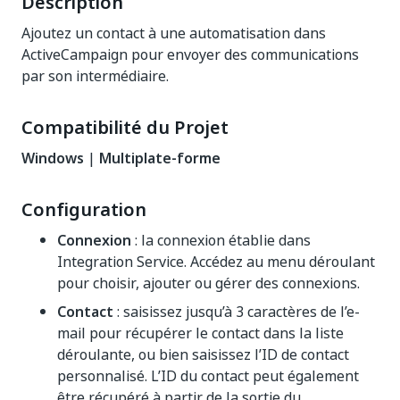
Description
Ajoutez un contact à une automatisation dans
ActiveCampaign pour envoyer des communications
par son intermédiaire.
Compatibilité du Projet
Windows
|
Multiplate-forme
Configuration
Connexion
: la connexion établie dans
Integration Service. Accédez au menu déroulant
pour choisir, ajouter ou gérer des connexions.
Contact
: saisissez jusqu’à 3 caractères de l’e-
mail pour récupérer le contact dans la liste
déroulante, ou bien saisissez l’ID de contact
personnalisé. L’ID du contact peut également
être récupéré à partir de la sortie du