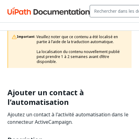
Veuillez noter que ce contenu a été localisé en 
Important :
partie à l’aide de la traduction automatique.

La localisation du contenu nouvellement publié 
peut prendre 1 à 2 semaines avant d’être 
disponible.
Ajouter un contact à
l’automatisation
Ajoutez un contact à l’activité automatisation dans le
connecteur ActiveCampaign.