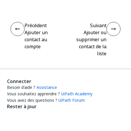
Précédent
Suivant
Ajouter un
Ajouter ou
contact au
supprimer un
compte
contact de la
liste
Connecter
Besoin d'aide ?
Assistance
Vous souhaitez apprendre ?
UiPath Academy
Vous avez des questions ?
UiPath Forum
Rester à jour