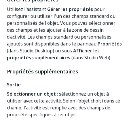
Utilisez l'assistant
Gérer les propriétés
pour
configurer ou utiliser l'un des champs standard ou
personnalisés de l'objet. Vous pouvez sélectionner
des champs et les ajouter à la zone de dessin
d’activité. Les champs standard ou personnalisés
ajoutés sont disponibles dans le panneau
Propriétés
(dans Studio Desktop) ou sous
Afficher les
propriétés supplémentaires
(dans Studio Web).
Propriétés supplémentaires
Sortie
Sélectionner un objet
: sélectionnez un objet à
utiliser avec cette activité. Selon l'objet choisi dans ce
champ, l'activité est remplie avec des champs de
propriété spécifiques à cet objet.