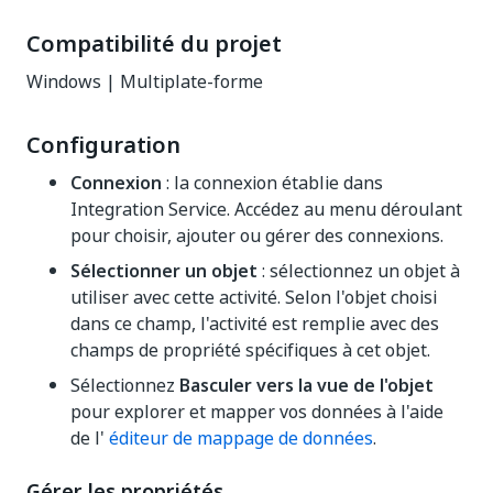
Compatibilité du projet
Windows | Multiplate-forme
Configuration
Connexion
: la connexion établie dans
Integration Service. Accédez au menu déroulant
pour choisir, ajouter ou gérer des connexions.
Sélectionner un objet
: sélectionnez un objet à
utiliser avec cette activité. Selon l'objet choisi
dans ce champ, l'activité est remplie avec des
champs de propriété spécifiques à cet objet.
Sélectionnez
Basculer vers la vue de l'objet
pour explorer et mapper vos données à l'aide
de l'
éditeur de mappage de données
.
Gérer les propriétés