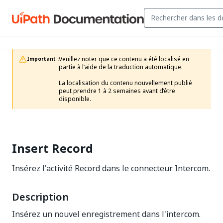
Veuillez noter que ce contenu a été localisé en 
Important :
partie à l’aide de la traduction automatique.

La localisation du contenu nouvellement publié 
peut prendre 1 à 2 semaines avant d’être 
disponible.
Insert Record
Insérez l'activité Record dans le connecteur Intercom.
Description
Insérez un nouvel enregistrement dans l'intercom.