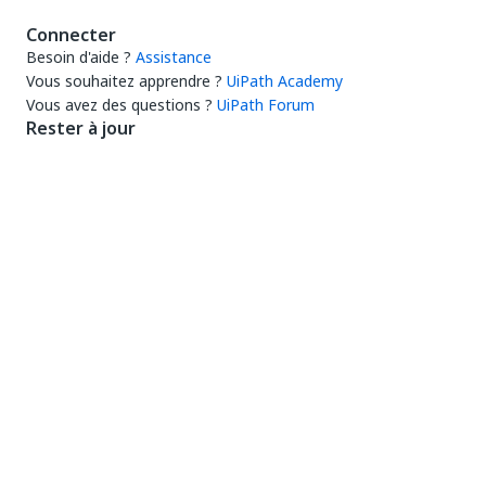
Connecter
Besoin d'aide ?
Assistance
Vous souhaitez apprendre ?
UiPath Academy
Vous avez des questions ?
UiPath Forum
Rester à jour