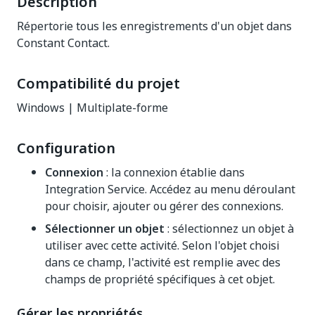
Description
Répertorie tous les enregistrements d'un objet dans
Constant Contact.
Compatibilité du projet
Windows | Multiplate-forme
Configuration
Connexion
: la connexion établie dans
Integration Service. Accédez au menu déroulant
pour choisir, ajouter ou gérer des connexions.
Sélectionner un objet
: sélectionnez un objet à
utiliser avec cette activité. Selon l'objet choisi
dans ce champ, l'activité est remplie avec des
champs de propriété spécifiques à cet objet.
Gérer les propriétés