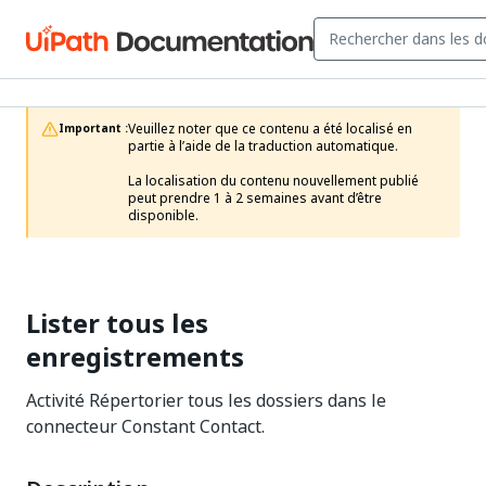
Veuillez noter que ce contenu a été localisé en 
Important :
partie à l’aide de la traduction automatique.

La localisation du contenu nouvellement publié 
peut prendre 1 à 2 semaines avant d’être 
disponible.
Lister tous les
enregistrements
Activité Répertorier tous les dossiers dans le
connecteur Constant Contact.