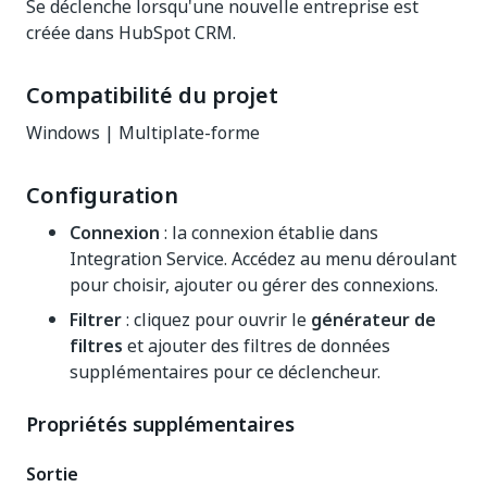
Se déclenche lorsqu'une nouvelle entreprise est
créée dans HubSpot CRM.
Compatibilité du projet
Windows | Multiplate-forme
Configuration
Connexion
: la connexion établie dans
Integration Service. Accédez au menu déroulant
pour choisir, ajouter ou gérer des connexions.
Filtrer
: cliquez pour ouvrir le
générateur de
filtres
et ajouter des filtres de données
supplémentaires pour ce déclencheur.
Propriétés supplémentaires
Sortie