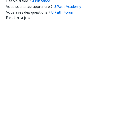
Besoin d'aide ?
Assistance
Vous souhaitez apprendre ?
UiPath Academy
Vous avez des questions ?
UiPath Forum
Rester à jour