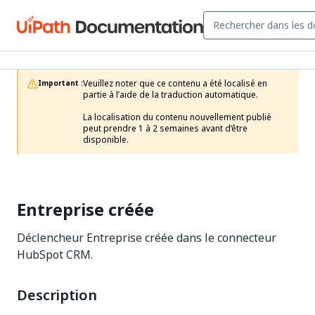
Veuillez noter que ce contenu a été localisé en 
Important :
partie à l’aide de la traduction automatique.

La localisation du contenu nouvellement publié 
peut prendre 1 à 2 semaines avant d’être 
disponible.
Entreprise créée
Déclencheur Entreprise créée dans le connecteur
HubSpot CRM.
Description