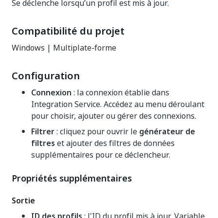
Se déclenche lorsqu’un profil est mis à jour.
Compatibilité du projet
Windows | Multiplate-forme
Configuration
Connexion
: la connexion établie dans
Integration Service. Accédez au menu déroulant
pour choisir, ajouter ou gérer des connexions.
Filtrer
: cliquez pour ouvrir le
générateur de
filtres
et ajouter des filtres de données
supplémentaires pour ce déclencheur.
Propriétés supplémentaires
Sortie
ID des profils
: l'ID du profil mis à jour. Variable