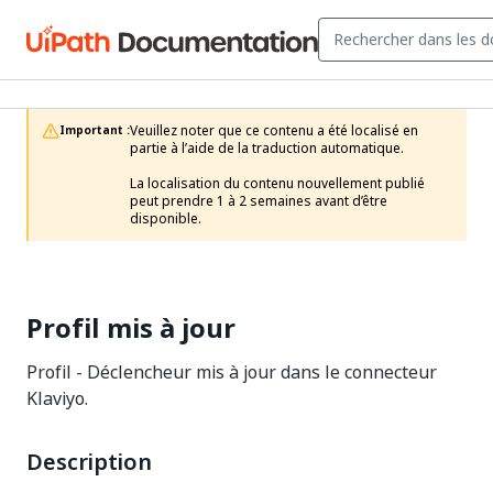
Veuillez noter que ce contenu a été localisé en 
Important :
partie à l’aide de la traduction automatique.

La localisation du contenu nouvellement publié 
peut prendre 1 à 2 semaines avant d’être 
disponible.
Profil mis à jour
Profil - Déclencheur mis à jour dans le connecteur
Klaviyo.
Description