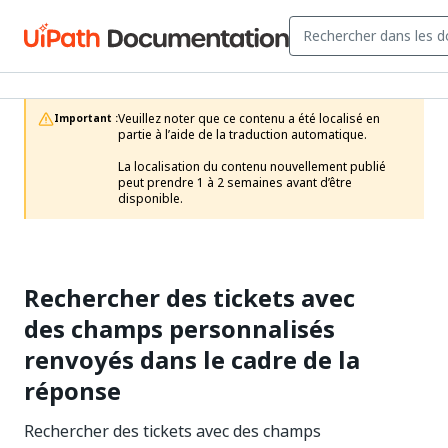
Veuillez noter que ce contenu a été localisé en 
Important :
partie à l’aide de la traduction automatique.

La localisation du contenu nouvellement publié 
peut prendre 1 à 2 semaines avant d’être 
disponible.
Rechercher des tickets avec
des champs personnalisés
renvoyés dans le cadre de la
réponse
Rechercher des tickets avec des champs