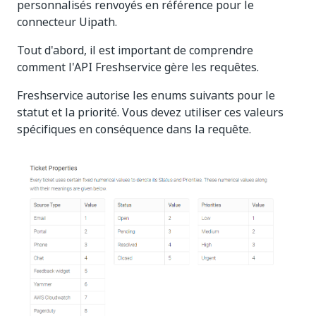
personnalisés renvoyés en référence pour le
connecteur Uipath.
Tout d'abord, il est important de comprendre
comment l'API Freshservice gère les requêtes.
Freshservice autorise les enums suivants pour le
statut et la priorité. Vous devez utiliser ces valeurs
spécifiques en conséquence dans la requête.