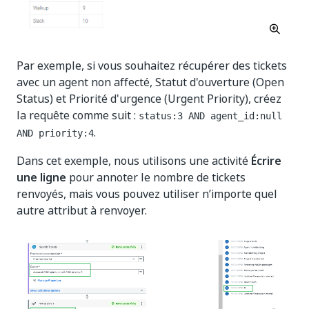
Par exemple, si vous souhaitez récupérer des tickets
avec un agent non affecté, Statut d'ouverture (Open
Status) et Priorité d'urgence (Urgent Priority), créez
la requête comme suit :
status:3 AND agent_id:null
.
AND priority:4
Dans cet exemple, nous utilisons une activité
Écrire
une ligne
pour annoter le nombre de tickets
renvoyés, mais vous pouvez utiliser n’importe quel
autre attribut à renvoyer.