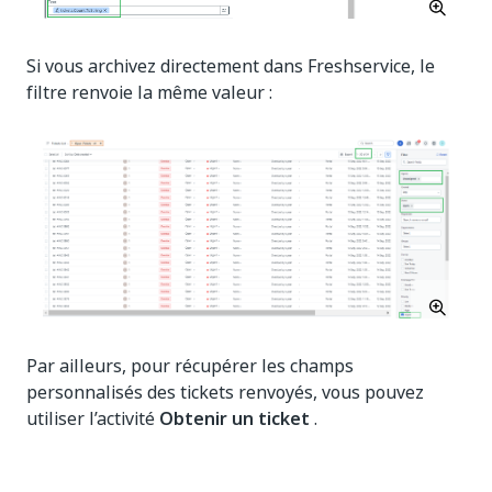
Si vous archivez directement dans Freshservice, le
filtre renvoie la même valeur :
Par ailleurs, pour récupérer les champs
personnalisés des tickets renvoyés, vous pouvez
utiliser l’activité
Obtenir un ticket
.