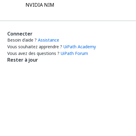
NVIDIA NIM
Connecter
Besoin d'aide ?
Assistance
Vous souhaitez apprendre ?
UiPath Academy
Vous avez des questions ?
UiPath Forum
Rester à jour