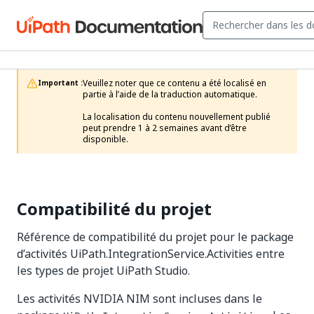
Veuillez noter que ce contenu a été localisé en 
Important :
partie à l’aide de la traduction automatique.

La localisation du contenu nouvellement publié 
peut prendre 1 à 2 semaines avant d’être 
disponible.
Compatibilité du projet
Référence de compatibilité du projet pour le package
d’activités UiPath.IntegrationService.Activities entre
les types de projet UiPath Studio.
Les activités NVIDIA NIM sont incluses dans le