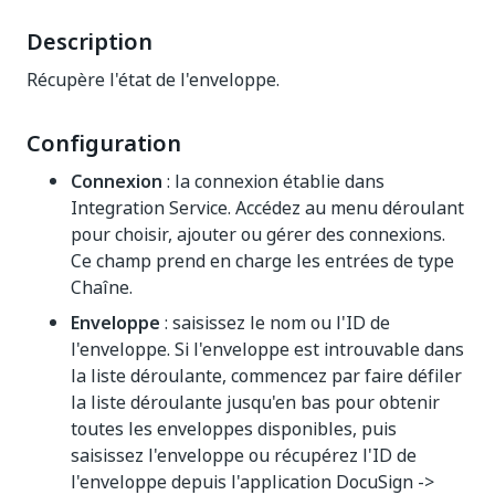
Description
Récupère l'état de l'enveloppe.
Configuration
Connexion
: la connexion établie dans
Integration Service. Accédez au menu déroulant
pour choisir, ajouter ou gérer des connexions.
Ce champ prend en charge les entrées de type
Chaîne.
Enveloppe
: saisissez le nom ou l'ID de
l'enveloppe. Si l'enveloppe est introuvable dans
la liste déroulante, commencez par faire défiler
la liste déroulante jusqu'en bas pour obtenir
toutes les enveloppes disponibles, puis
saisissez l'enveloppe ou récupérez l'ID de
l'enveloppe depuis l'application DocuSign ->