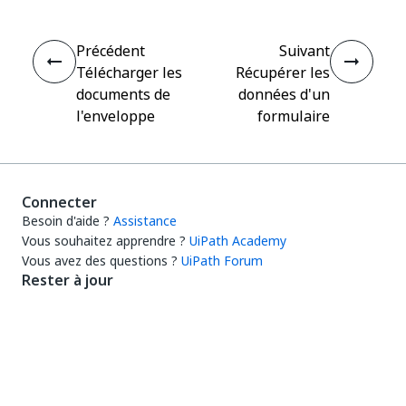
Précédent
Suivant
Télécharger les
Récupérer les
documents de
données d'un
l'enveloppe
formulaire
Connecter
Besoin d'aide ?
Assistance
Vous souhaitez apprendre ?
UiPath Academy
Vous avez des questions ?
UiPath Forum
Rester à jour