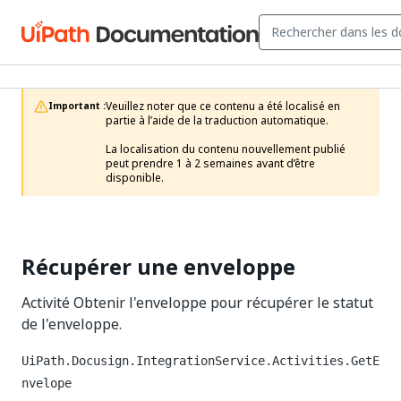
Veuillez noter que ce contenu a été localisé en 
Important :
partie à l’aide de la traduction automatique.

La localisation du contenu nouvellement publié 
peut prendre 1 à 2 semaines avant d’être 
disponible.
Récupérer une enveloppe
Activité Obtenir l'enveloppe pour récupérer le statut
de l'enveloppe.
UiPath.Docusign.IntegrationService.Activities.GetE
nvelope