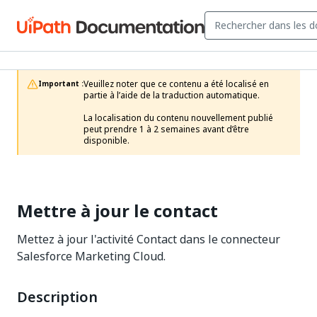
Veuillez noter que ce contenu a été localisé en 
Important :
partie à l’aide de la traduction automatique.

La localisation du contenu nouvellement publié 
peut prendre 1 à 2 semaines avant d’être 
disponible.
Mettre à jour le contact
Mettez à jour l'activité Contact dans le connecteur
Salesforce Marketing Cloud.
Description