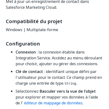
Met à jour un enregistrement de contact dans
Salesforce Marketing Cloud.
Compatibilité du projet
Windows | Multiplate-forme
Configuration
Connexion
: la connexion établie dans
Integration Service. Accédez au menu déroulant
pour choisir, ajouter ou gérer des connexions.
Clé de contact
: identifiant unique défini par
l'utilisateur pour le contact. Ce champ prend en
charge une entrée de type
.
String
Sélectionnez
Basculer vers la vue de l'objet
pour explorer et mapper vos données à l'aide
de l'
éditeur de mappage de données
.