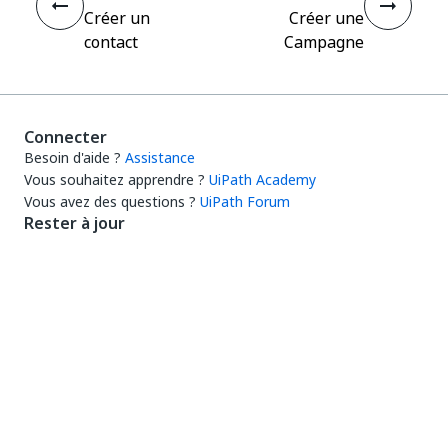
Créer un
Créer une
contact
Campagne
Connecter
Besoin d'aide ?
Assistance
Vous souhaitez apprendre ?
UiPath Academy
Vous avez des questions ?
UiPath Forum
Rester à jour