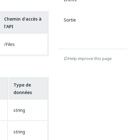
Chemin d'accès à
Sortie
l'API
/Files
Help improve this page
Type de
données
string
string