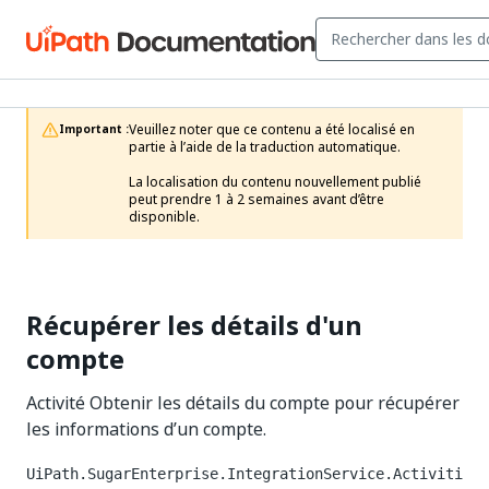
Veuillez noter que ce contenu a été localisé en 
Important :
partie à l’aide de la traduction automatique.

La localisation du contenu nouvellement publié 
peut prendre 1 à 2 semaines avant d’être 
disponible.
Récupérer les détails d'un
compte
Activité Obtenir les détails du compte pour récupérer
les informations d’un compte.
UiPath.SugarEnterprise.IntegrationService.Activiti