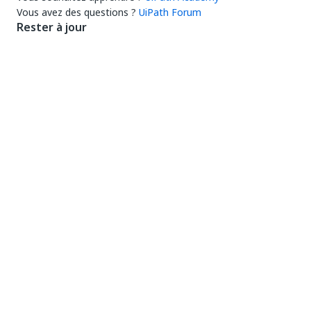
Vous avez des questions ?
UiPath Forum
Rester à jour