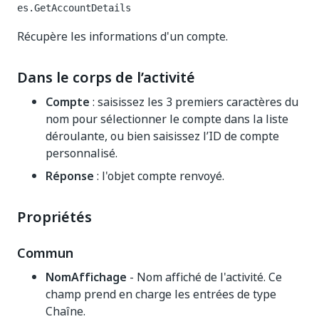
es.GetAccountDetails
Récupère les informations d'un compte.
Dans le corps de l’activité
Compte
: saisissez les 3 premiers caractères du
nom pour sélectionner le compte dans la liste
déroulante, ou bien saisissez l’ID de compte
personnalisé.
Réponse
: l'objet compte renvoyé.
Propriétés
Commun
NomAffichage
- Nom affiché de l'activité. Ce
champ prend en charge les entrées de type
Chaîne.