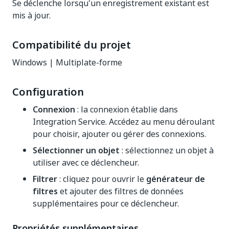
Se déclenche lorsqu'un enregistrement existant est
mis à jour.
Compatibilité du projet
Windows | Multiplate-forme
Configuration
Connexion
: la connexion établie dans
Integration Service. Accédez au menu déroulant
pour choisir, ajouter ou gérer des connexions.
Sélectionner un objet
: sélectionnez un objet à
utiliser avec ce déclencheur.
Filtrer
: cliquez pour ouvrir le
générateur de
filtres
et ajouter des filtres de données
supplémentaires pour ce déclencheur.
Propriétés supplémentaires