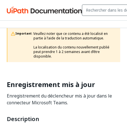
Veuillez noter que ce contenu a été localisé en 
Important :
partie à l’aide de la traduction automatique.

La localisation du contenu nouvellement publié 
peut prendre 1 à 2 semaines avant d’être 
disponible.
Enregistrement mis à jour
Enregistrement du déclencheur mis à jour dans le
connecteur Microsoft Teams.
Description