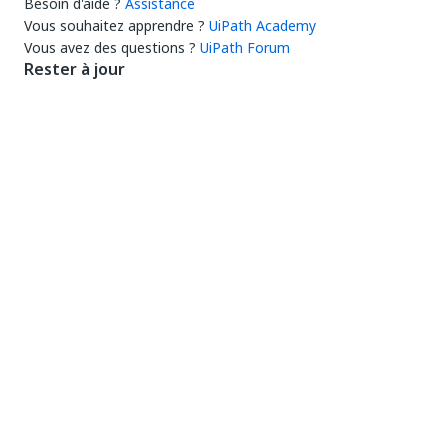
Besoin d'aide ?
Assistance
Vous souhaitez apprendre ?
UiPath Academy
Vous avez des questions ?
UiPath Forum
Rester à jour