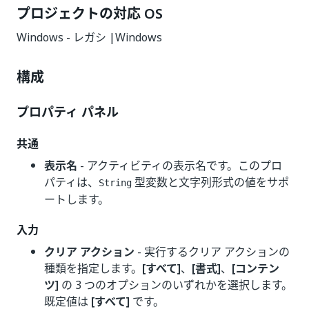
プロジェクトの対応 OS
Windows - レガシ |Windows
構成
プロパティ パネル
共通
表示名
- アクティビティの表示名です。このプロ
パティは、
型変数と文字列形式の値をサポ
String
ートします。
入力
クリア アクション
- 実行するクリア アクションの
種類を指定します。
[すべて]
、
[書式]
、
[コンテン
ツ]
の 3 つのオプションのいずれかを選択します。
既定値は
[すべて]
です。