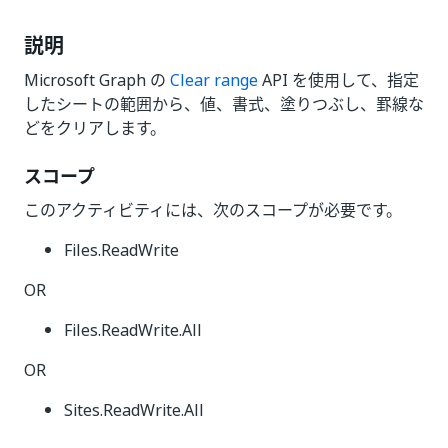
説明
Microsoft Graph の
Clear range
API を使用して、指定
したシートの範囲から、値、書式、塗りつぶし、罫線な
どをクリアします。
スコープ
このアクティビティには、次のスコープが必要です。
Files.ReadWrite
OR
Files.ReadWrite.All
OR
Sites.ReadWrite.All