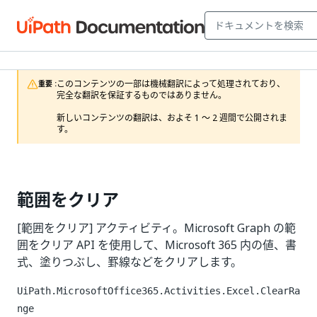
このコンテンツの一部は機械翻訳によって処理されており、
重要 :
完全な翻訳を保証するものではありません。

新しいコンテンツの翻訳は、およそ 1 ～ 2 週間で公開されま
す。
範囲をクリア
[範囲をクリア] アクティビティ。Microsoft Graph の範
囲をクリア API を使用して、Microsoft 365 内の値、書
式、塗りつぶし、罫線などをクリアします。
UiPath.MicrosoftOffice365.Activities.Excel.ClearRa
nge