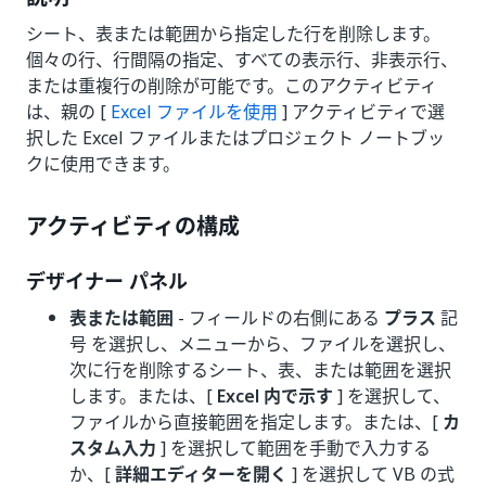
シート、表または範囲から指定した行を削除します。
個々の行、行間隔の指定、すべての表示行、非表示行、
または重複行の削除が可能です。このアクティビティ
は、親の [
Excel ファイルを使用
] アクティビティで選
択した Excel ファイルまたはプロジェクト ノートブッ
クに使用できます。
アクティビティの構成
デザイナー パネル
表または範囲
- フィールドの右側にある
プラス
記
号 を選択し、メニューから、ファイルを選択し、
次に行を削除するシート、表、または範囲を選択
します。または、[
Excel 内で示す
] を選択して、
ファイルから直接範囲を指定します。または、[
カ
スタム入力
] を選択して範囲を手動で入力する
か、[
詳細エディターを開く
] を選択して VB の式