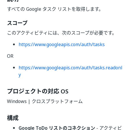
すべての Google タスク リストを取得します。
スコープ
このアクティビティには、次のスコープが必要です。
https://www.googleapis.com/auth/tasks
OR
https://www.googleapis.com/auth/tasks.readonl
y
プロジェクトの対応 OS
Windows | クロスプラットフォーム
構成
Google ToDo リストのコネクション
- アクティビ