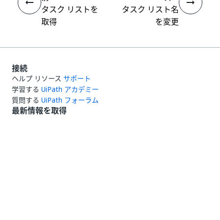
タスク リストを
タスク リスト名
取得
を変更
接続
ヘルプ リソース
サポート
学習する
UiPath アカデミー
質問する
UiPath フォーラム
最新情報を取得