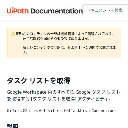
このコンテンツの一部は機械翻訳によって処理されており、
重要 :
完全な翻訳を保証するものではありません。

新しいコンテンツの翻訳は、およそ 1 ～ 2 週間で公開されま
す。
タスク リストを取得
Google Workspace 内のすべての Google タスク リスト
を取得する [タスク リストを取得] アクティビティ。
UiPath.GSuite.Activities.GetTaskListsConnections
説明