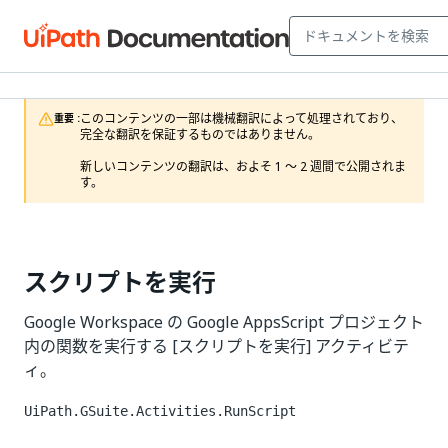
このコンテンツの一部は機械翻訳によって処理されており、
重要 :
完全な翻訳を保証するものではありません。

新しいコンテンツの翻訳は、およそ 1 ～ 2 週間で公開されま
す。
スクリプトを実行
Google Workspace の Google AppsScript プロジェクト
内の関数を実行する [スクリプトを実行] アクティビテ
ィ。
UiPath.GSuite.Activities.RunScript