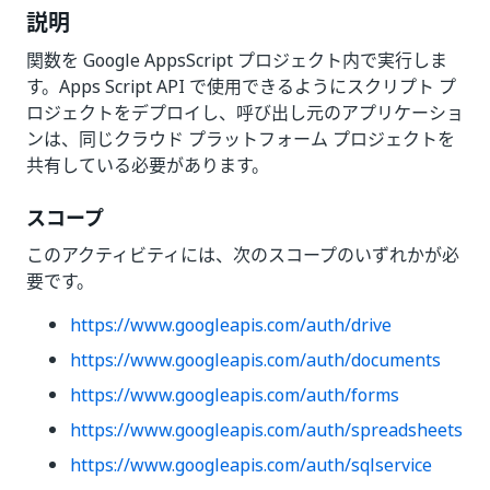
説明
関数を Google AppsScript プロジェクト内で実行しま
す。Apps Script API で使用できるようにスクリプト プ
ロジェクトをデプロイし、呼び出し元のアプリケーショ
ンは、同じクラウド プラットフォーム プロジェクトを
共有している必要があります。
スコープ
このアクティビティには、次のスコープのいずれかが必
要です。
https://www.googleapis.com/auth/drive
https://www.googleapis.com/auth/documents
https://www.googleapis.com/auth/forms
https://www.googleapis.com/auth/spreadsheets
https://www.googleapis.com/auth/sqlservice