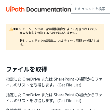
このコンテンツの一部は機械翻訳によって処理されており、
重要 :
完全な翻訳を保証するものではありません。

新しいコンテンツの翻訳は、およそ 1 ～ 2 週間で公開されま
す。
ファイルを取得
指定した OneDrive または SharePoint の場所からファ
イルのリストを取得します。 (Get File List)
指定した OneDrive または SharePoint の場所からファ
イルのリストを取得します。 (Get File List)