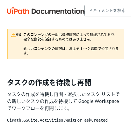
このコンテンツの一部は機械翻訳によって処理されており、
重要 :
完全な翻訳を保証するものではありません。

新しいコンテンツの翻訳は、およそ 1 ～ 2 週間で公開されま
す。
タスクの作成を待機し再開
タスクの作成を待機し再開 - 選択したタスク リストで
の新しいタスクの作成を待機して Google Workspace
でワークフローを再開します。
UiPath.GSuite.Activities.WaitForTaskCreated