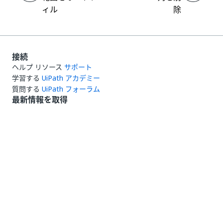
ィル
除
接続
ヘルプ リソース
サポート
学習する
UiPath アカデミー
質問する
UiPath フォーラム
最新情報を取得