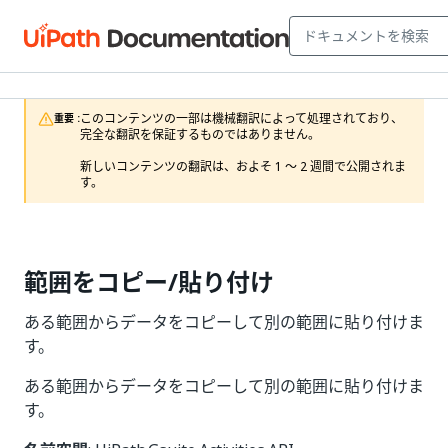
このコンテンツの一部は機械翻訳によって処理されており、
重要 :
完全な翻訳を保証するものではありません。

新しいコンテンツの翻訳は、およそ 1 ～ 2 週間で公開されま
す。
範囲をコピー/貼り付け
ある範囲からデータをコピーして別の範囲に貼り付けま
す。
ある範囲からデータをコピーして別の範囲に貼り付けま
す。