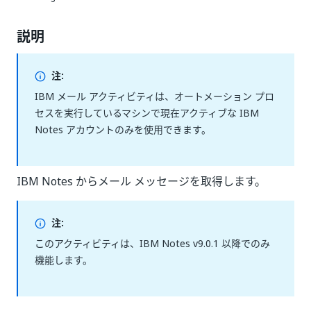
説明
注:
IBM メール アクティビティは、オートメーション プロ
セスを実行しているマシンで現在アクティブな IBM
Notes アカウントのみを使用できます。
IBM Notes からメール メッセージを取得します。
注:
このアクティビティは、IBM Notes v9.0.1 以降でのみ
機能します。