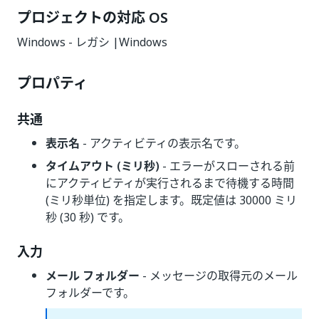
プロジェクトの対応 OS
Windows - レガシ |Windows
プロパティ
共通
表示名
- アクティビティの表示名です。
タイムアウト (ミリ秒)
- エラーがスローされる前
にアクティビティが実行されるまで待機する時間
(ミリ秒単位) を指定します。既定値は 30000 ミリ
秒 (30 秒) です。
入力
メール フォルダー
- メッセージの取得元のメール
フォルダーです。