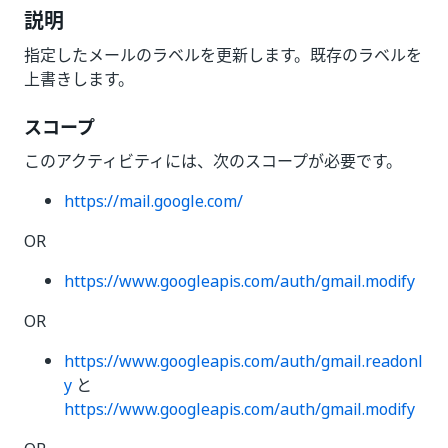
説明
指定したメールのラベルを更新します。既存のラベルを
上書きします。
スコープ
このアクティビティには、次のスコープが必要です。
https://mail.google.com/
OR
https://www.googleapis.com/auth/gmail.modify
OR
https://www.googleapis.com/auth/gmail.readonl
y
と
https://www.googleapis.com/auth/gmail.modify