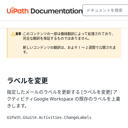
このコンテンツの一部は機械翻訳によって処理されており、
重要 :
完全な翻訳を保証するものではありません。

新しいコンテンツの翻訳は、およそ 1 ～ 2 週間で公開されま
す。
ラベルを変更
指定したメールのラベルを更新する [ラベルを変更] ア
クティビティGoogle Workspace の既存のラベルを上書
きします。
UiPath.GSuite.Activities.ChangeLabels