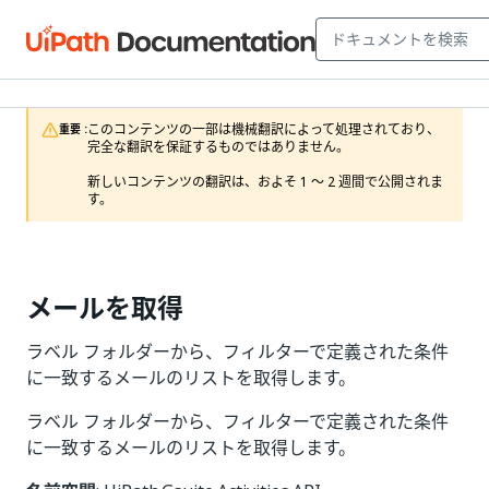
このコンテンツの一部は機械翻訳によって処理されており、
重要 :
完全な翻訳を保証するものではありません。

新しいコンテンツの翻訳は、およそ 1 ～ 2 週間で公開されま
す。
メールを取得
ラベル フォルダーから、フィルターで定義された条件
に一致するメールのリストを取得します。
ラベル フォルダーから、フィルターで定義された条件
に一致するメールのリストを取得します。