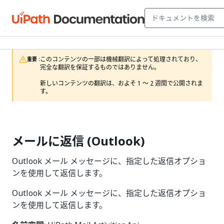
このコンテンツの一部は機械翻訳によって処理されており、
重要 :
完全な翻訳を保証するものではありません。

新しいコンテンツの翻訳は、およそ 1 ～ 2 週間で公開されま
す。
メールに返信 (Outlook)
Outlook メール メッセージに、指定した返信オプショ
ンを使用して返信します。
Outlook メール メッセージに、指定した返信オプショ
ンを使用して返信します。