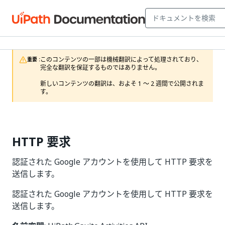
このコンテンツの一部は機械翻訳によって処理されており、
重要 :
完全な翻訳を保証するものではありません。

新しいコンテンツの翻訳は、およそ 1 ～ 2 週間で公開されま
す。
HTTP 要求
認証された Google アカウントを使用して HTTP 要求を
送信します。
認証された Google アカウントを使用して HTTP 要求を
送信します。