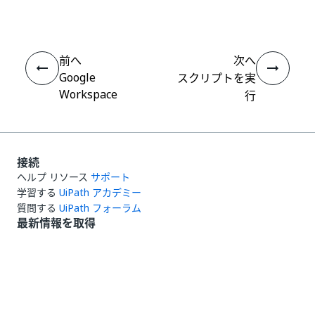
前へ
次へ
Google
スクリプトを実
Workspace
行
接続
ヘルプ リソース
サポート
学習する
UiPath アカデミー
質問する
UiPath フォーラム
最新情報を取得