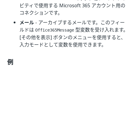
ビティで使用する Microsoft 365 アカウント用の
コネクションです。
メール
- アーカイブするメールです。このフィー
ルドは
型変数を受け入れます。
Office365Message
[その他を表示] ボタンのメニューを使用すると、
入力モードとして変数を使用できます。
例