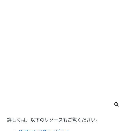
詳しくは、以下のリソースもご覧ください。