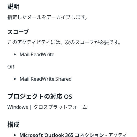
説明
指定したメールをアーカイブします。
スコープ
このアクティビティには、次のスコープが必要です。
Mail.ReadWrite
OR
Mail.ReadWrite.Shared
プロジェクトの対応 OS
Windows | クロスプラットフォーム
構成
Microsoft Outlook 365 コネクション
- アクティ