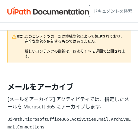
このコンテンツの一部は機械翻訳によって処理されており、
重要 :
完全な翻訳を保証するものではありません。

新しいコンテンツの翻訳は、およそ 1 ～ 2 週間で公開されま
す。
メールをアーカイブ
[メールをアーカイブ] アクティビティでは、指定したメ
ールを Microsoft 365 にアーカイブします。
UiPath.MicrosoftOffice365.Activities.Mail.ArchiveE
mailConnections