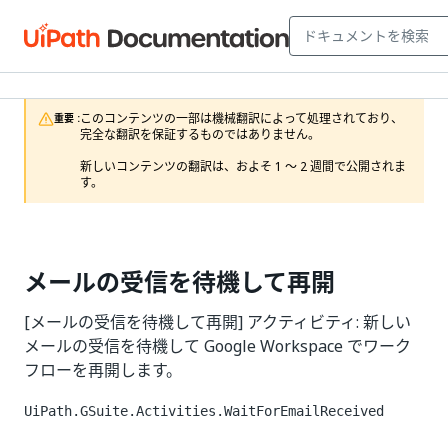
このコンテンツの一部は機械翻訳によって処理されており、
重要 :
完全な翻訳を保証するものではありません。

新しいコンテンツの翻訳は、およそ 1 ～ 2 週間で公開されま
す。
メールの受信を待機して再開
[メールの受信を待機して再開] アクティビティ: 新しい
メールの受信を待機して Google Workspace でワーク
フローを再開します。
UiPath.GSuite.Activities.WaitForEmailReceived