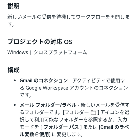
説明
新しいメールの受信を待機してワークフローを再開しま
す。
プロジェクトの対応 OS
Windows | クロスプラットフォーム
構成
Gmail のコネクション
- アクティビティで使用す
る Google Workspace アカウントのコネクション
です。
メール フォルダー/ラベル
- 新しいメールを受信す
るフォルダーです。[フォルダー
] アイコンを選
択して利用可能なフォルダーを参照するか、入力
モードを [
フォルダー パス
] または
[Gmail のラベ
ル変数を使用
] に変更します。