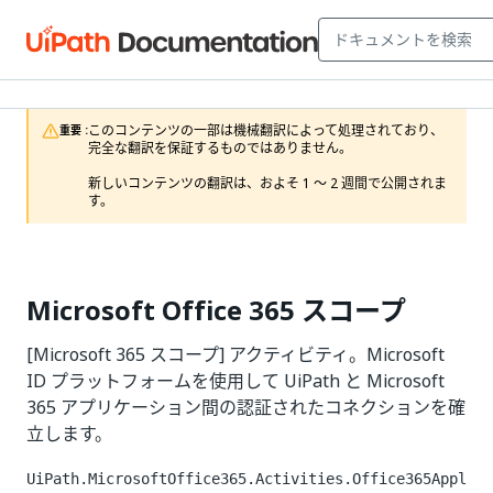
このコンテンツの一部は機械翻訳によって処理されており、
重要 :
完全な翻訳を保証するものではありません。

新しいコンテンツの翻訳は、およそ 1 ～ 2 週間で公開されま
す。
Microsoft Office 365 スコープ
[Microsoft 365 スコープ] アクティビティ。Microsoft
ID プラットフォームを使用して UiPath と Microsoft
365 アプリケーション間の認証されたコネクションを確
立します。
UiPath.MicrosoftOffice365.Activities.Office365Appl