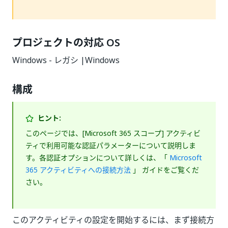
プロジェクトの対応 OS
Windows - レガシ |Windows
構成
ヒント:
このページでは、[Microsoft 365 スコープ] アクティビ
ティで利用可能な認証パラメーターについて説明しま
す。各認証オプションについて詳しくは、「
Microsoft
365 アクティビティへの接続方法
」 ガイドをご覧くだ
さい。
このアクティビティの設定を開始するには、まず接続方