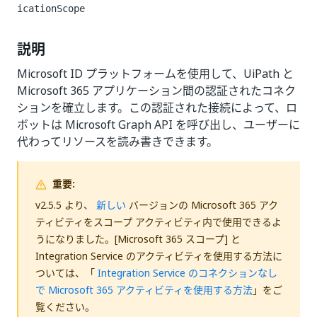
icationScope
説明
Microsoft ID プラットフォームを使用して、UiPath と
Microsoft 365 アプリケーション間の認証されたコネク
ションを確立します。この認証された接続によって、ロ
ボットは Microsoft Graph API を呼び出し、ユーザーに
代わってリソースを読み書きできます。
重要:
v2.5.5 より、
新しい
バージョンの Microsoft 365 アク
ティビティをスコープ アクティビティ内で使用できるよ
うになりました。[Microsoft 365 スコープ] と
Integration Service のアクティビティを使用する方法に
ついては、「
Integration Service のコネクションなし
で Microsoft 365 アクティビティを使用する方法
」をご
覧ください。