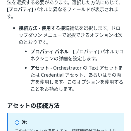
法を選択する必要があります。選択した方法に応じて、
[プロパティ]
パネルに異なるフィールドが表示されま
す。
接続方法
- 使用する接続補法を選択します。ドロ
ップダウン メニューで選択できるオプションは次
のとおりです。
プロパティ パネル
- [プロパティ] パネルでコ
ネクションの詳細を設定します。
アセット
- Orchestrator の Text アセットま
たは Credential アセット、あるいはその両
方を使用します。このオプションを使用する
ことをお勧めします。
アセットの接続方法
注:
このオプションを選択すると、認証情報がアセット内に