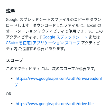
説明
Google スプレッドシートのファイルのコピーをダウン
ロードします。ダウンロードしたファイルは、Excel の
オートメーション アクティビティで使用できます。この
アクティビティは、[
Google スプレッドシート
または
GSuite を使用] アプリケーション スコープ
アクティビ
ティ内に追加する必要があります。
スコープ
このアクティビティには、次のスコープが必要です。
https://www.googleapis.com/auth/drive.readonl
y
OR
https://www.googleapis.com/auth/drive.file