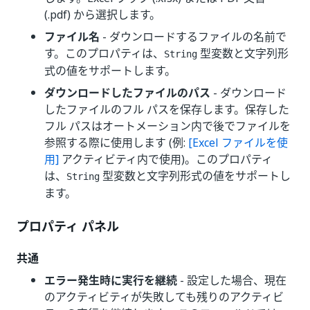
(.pdf) から選択します。
ファイル名
- ダウンロードするファイルの名前で
す。このプロパティは、
型変数と文字列形
String
式の値をサポートします。
ダウンロードしたファイルのパス
- ダウンロード
したファイルのフル パスを保存します。保存した
フル パスはオートメーション内で後でファイルを
参照する際に使用します (例:
[Excel ファイルを使
用]
アクティビティ内で使用)。このプロパティ
は、
型変数と文字列形式の値をサポートし
String
ます。
プロパティ パネル
共通
エラー発生時に実行を継続
- 設定した場合、現在
のアクティビティが失敗しても残りのアクティビ