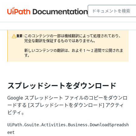
このコンテンツの一部は機械翻訳によって処理されており、
重要 :
完全な翻訳を保証するものではありません。

新しいコンテンツの翻訳は、およそ 1 ～ 2 週間で公開されま
す。
スプレッドシートをダウンロード
Google スプレッドシート ファイルのコピーをダウンロ
ードする [スプレッドシートをダウンロード] アクティ
ビティ。
UiPath.Gsuite.Activities.Business.DownloadSpreadsh
eet