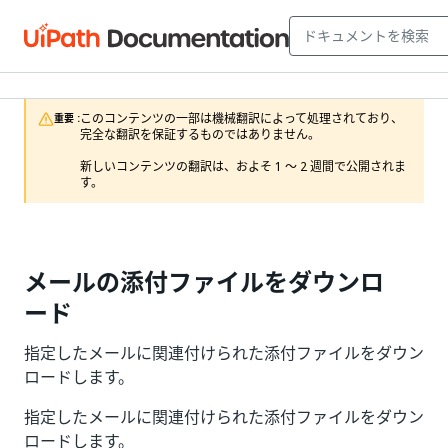
このコンテンツの一部は機械翻訳によって処理されており、
重要 :
完全な翻訳を保証するものではありません。

新しいコンテンツの翻訳は、およそ 1 ～ 2 週間で公開されま
す。
メールの添付ファイルをダウンロ
ード
指定したメールに関連付けられた添付ファイルをダウン
ロードします。
指定したメールに関連付けられた添付ファイルをダウン
ロードします。