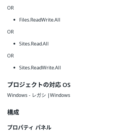
OR
Files.ReadWrite.All
OR
Sites.Read.All
OR
Sites.ReadWrite.All
プロジェクトの対応 OS
Windows - レガシ |Windows
構成
プロパティ パネル