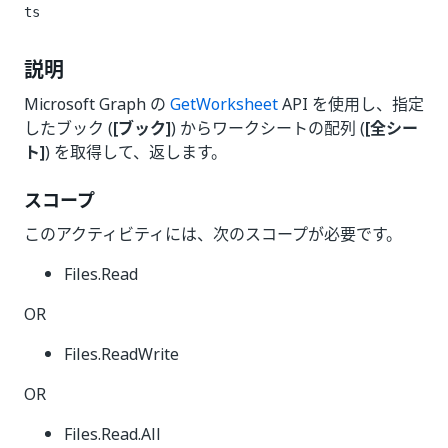
ts
説明
Microsoft Graph の
GetWorksheet
API を使用し、指定
したブック (
[ブック]
) からワークシートの配列 (
[全シー
ト]
) を取得して、返します。
スコープ
このアクティビティには、次のスコープが必要です。
Files.Read
OR
Files.ReadWrite
OR
Files.Read.All