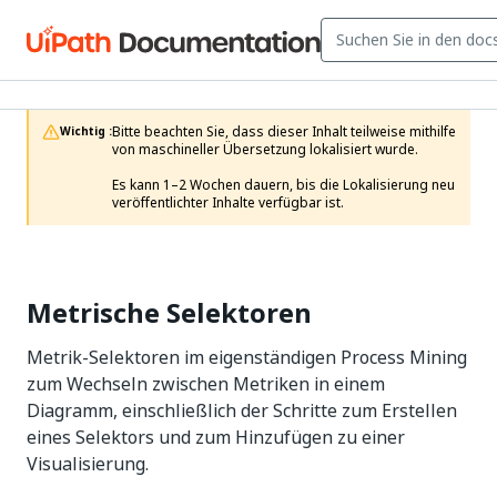
Bitte beachten Sie, dass dieser Inhalt teilweise mithilfe 
Wichtig :
von maschineller Übersetzung lokalisiert wurde.

Es kann 1–2 Wochen dauern, bis die Lokalisierung neu 
veröffentlichter Inhalte verfügbar ist.
Metrische Selektoren
Metrik-Selektoren im eigenständigen Process Mining
zum Wechseln zwischen Metriken in einem
Diagramm, einschließlich der Schritte zum Erstellen
eines Selektors und zum Hinzufügen zu einer
Visualisierung.