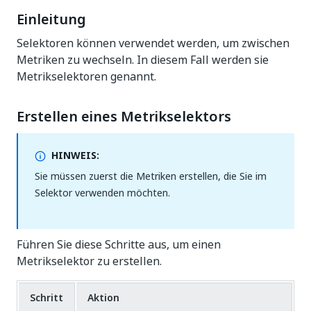
Einleitung
Selektoren können verwendet werden, um zwischen
Metriken zu wechseln. In diesem Fall werden sie
Metrikselektoren genannt.
Erstellen eines Metrikselektors
HINWEIS:
Sie müssen zuerst die Metriken erstellen, die Sie im
Selektor verwenden möchten.
Führen Sie diese Schritte aus, um einen
Metrikselektor zu erstellen.
Schritt
Aktion