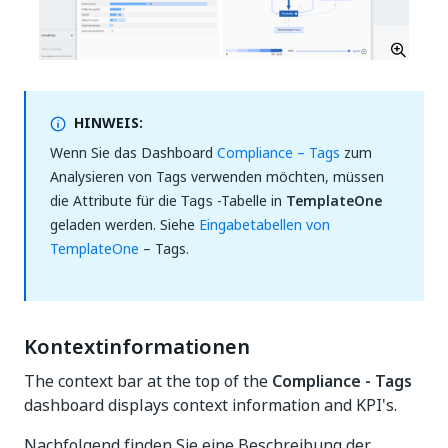
HINWEIS:
Wenn Sie das Dashboard
Compliance – Tags
zum
Analysieren von Tags verwenden möchten, müssen
die Attribute für die
-Tabelle in
TemplateOne
Tags
geladen werden. Siehe
Eingabetabellen von
TemplateOne
– Tags.
Kontextinformationen
The context bar at the top of the
Compliance - Tags
dashboard displays context information and KPI's.
Nachfolgend finden Sie eine Beschreibung der