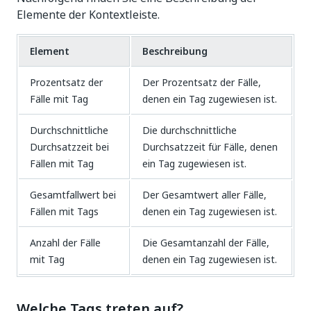
Elemente der Kontextleiste.
Element
Beschreibung
Prozentsatz der
Der Prozentsatz der Fälle,
Fälle mit Tag
denen ein Tag zugewiesen ist.
Durchschnittliche
Die durchschnittliche
Durchsatzzeit bei
Durchsatzzeit für Fälle, denen
Fällen mit Tag
ein Tag zugewiesen ist.
Gesamtfallwert bei
Der Gesamtwert aller Fälle,
Fällen mit Tags
denen ein Tag zugewiesen ist.
Anzahl der Fälle
Die Gesamtanzahl der Fälle,
mit Tag
denen ein Tag zugewiesen ist.
Welche Tags treten auf?