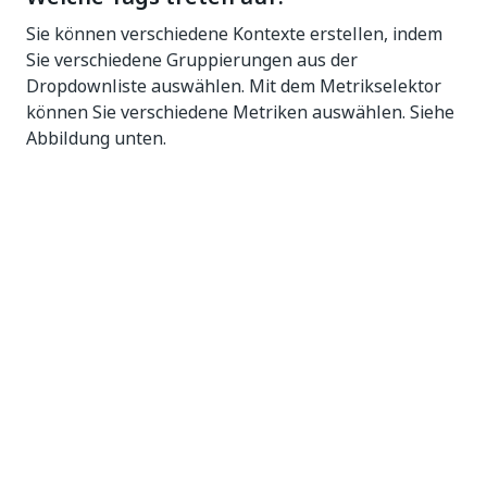
Sie können verschiedene Kontexte erstellen, indem
Sie verschiedene Gruppierungen aus der
Dropdownliste auswählen. Mit dem Metrikselektor
können Sie verschiedene Metriken auswählen. Siehe
Abbildung unten.