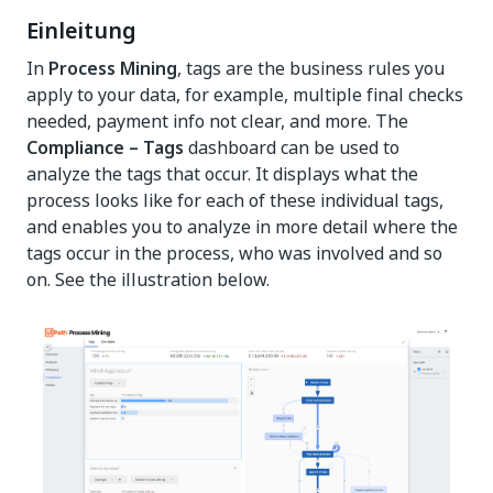
Einleitung
In
Process Mining
, tags are the business rules you
apply to your data, for example, multiple final checks
needed, payment info not clear, and more. The
Compliance – Tags
dashboard can be used to
analyze the tags that occur. It displays what the
process looks like for each of these individual tags,
and enables you to analyze in more detail where the
tags occur in the process, who was involved and so
on. See the illustration below.