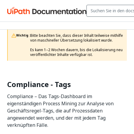
Bitte beachten Sie, dass dieser Inhalt teilweise mithilfe 
Wichtig :
von maschineller Übersetzung lokalisiert wurde.

Es kann 1–2 Wochen dauern, bis die Lokalisierung neu 
veröffentlichter Inhalte verfügbar ist.
Compliance - Tags
Compliance – Das Tags-Dashboard im
eigenständigen Process Mining zur Analyse von
Geschäftsregel-Tags, die auf Prozessdaten
angewendet werden, und der mit jedem Tag
verknüpften Fälle.