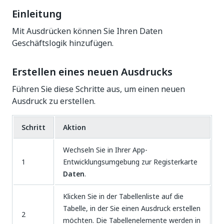
Einleitung
Mit Ausdrücken können Sie Ihren Daten
Geschäftslogik hinzufügen.
Erstellen eines neuen Ausdrucks
Führen Sie diese Schritte aus, um einen neuen
Ausdruck zu erstellen.
Schritt
Aktion
Wechseln Sie in Ihrer App-
1
Entwicklungsumgebung zur Registerkarte
Daten
.
Klicken Sie in der Tabellenliste auf die
Tabelle, in der Sie einen Ausdruck erstellen
2
möchten. Die Tabellenelemente werden in