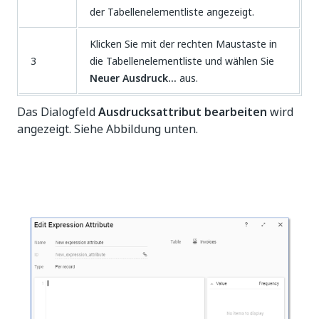
der Tabellenelementliste angezeigt.
Klicken Sie mit der rechten Maustaste in
3
die Tabellenelementliste und wählen Sie
Neuer Ausdruck...
aus.
Das Dialogfeld
Ausdrucksattribut bearbeiten
wird
angezeigt. Siehe Abbildung unten.