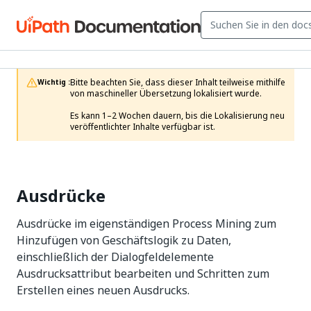
Bitte beachten Sie, dass dieser Inhalt teilweise mithilfe 
Wichtig :
von maschineller Übersetzung lokalisiert wurde.

Es kann 1–2 Wochen dauern, bis die Lokalisierung neu 
veröffentlichter Inhalte verfügbar ist.
Ausdrücke
Ausdrücke im eigenständigen Process Mining zum
Hinzufügen von Geschäftslogik zu Daten,
einschließlich der Dialogfeldelemente
Ausdrucksattribut bearbeiten und Schritten zum
Erstellen eines neuen Ausdrucks.