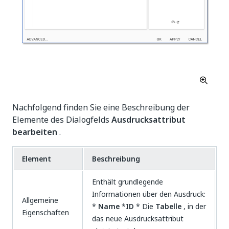
Nachfolgend finden Sie eine Beschreibung der
Elemente des Dialogfelds
Ausdrucksattribut
bearbeiten
.
Element
Beschreibung
Enthält grundlegende
Informationen über den Ausdruck:
Allgemeine
*
Name
*
ID
* Die
Tabelle
, in der
Eigenschaften
das neue Ausdrucksattribut