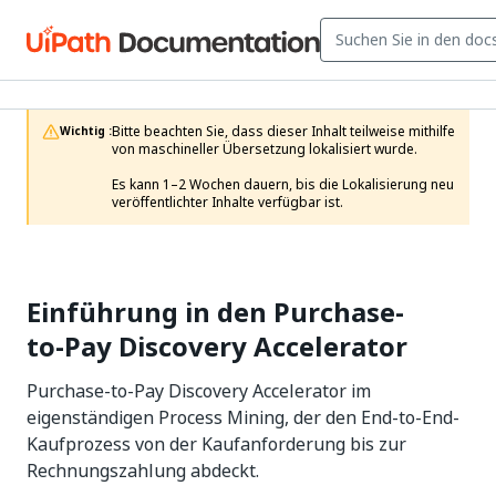
Bitte beachten Sie, dass dieser Inhalt teilweise mithilfe 
Wichtig :
von maschineller Übersetzung lokalisiert wurde.

Es kann 1–2 Wochen dauern, bis die Lokalisierung neu 
veröffentlichter Inhalte verfügbar ist.
Einführung in den Purchase-
to-Pay Discovery Accelerator
Purchase-to-Pay Discovery Accelerator im
eigenständigen Process Mining, der den End-to-End-
Kaufprozess von der Kaufanforderung bis zur
Rechnungszahlung abdeckt.