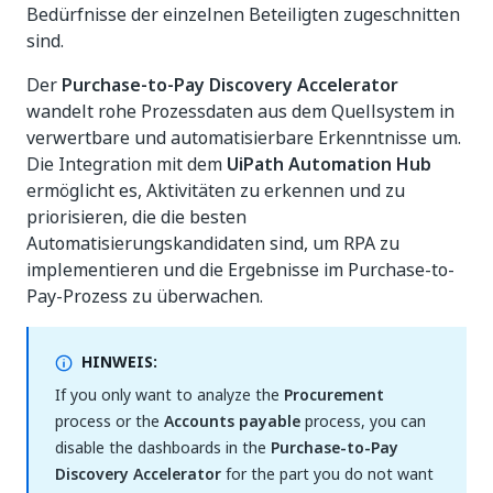
Bedürfnisse der einzelnen Beteiligten zugeschnitten
sind.
Der
Purchase-to-Pay Discovery Accelerator
wandelt rohe Prozessdaten aus dem Quellsystem in
verwertbare und automatisierbare Erkenntnisse um.
Die Integration mit dem
UiPath Automation Hub
ermöglicht es, Aktivitäten zu erkennen und zu
priorisieren, die die besten
Automatisierungskandidaten sind, um RPA zu
implementieren und die Ergebnisse im Purchase-to-
Pay-Prozess zu überwachen.
HINWEIS:
If you only want to analyze the
Procurement
process or the
Accounts payable
process, you can
disable the dashboards in the
Purchase-to-Pay
Discovery Accelerator
for the part you do not want