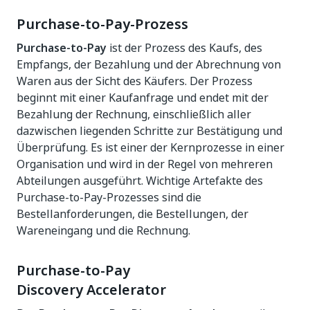
Purchase-to-Pay-Prozess
Purchase-to-Pay
ist der Prozess des Kaufs, des
Empfangs, der Bezahlung und der Abrechnung von
Waren aus der Sicht des Käufers. Der Prozess
beginnt mit einer Kaufanfrage und endet mit der
Bezahlung der Rechnung, einschließlich aller
dazwischen liegenden Schritte zur Bestätigung und
Überprüfung. Es ist einer der Kernprozesse in einer
Organisation und wird in der Regel von mehreren
Abteilungen ausgeführt. Wichtige Artefakte des
Purchase-to-Pay-Prozesses sind die
Bestellanforderungen, die Bestellungen, der
Wareneingang und die Rechnung.
Purchase-to-Pay
Discovery Accelerator