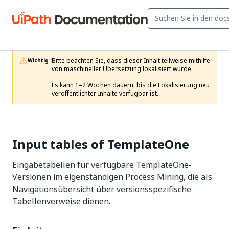
Bitte beachten Sie, dass dieser Inhalt teilweise mithilfe 
Wichtig :
von maschineller Übersetzung lokalisiert wurde.

Es kann 1–2 Wochen dauern, bis die Lokalisierung neu 
veröffentlichter Inhalte verfügbar ist.
Input tables of TemplateOne
Eingabetabellen für verfügbare TemplateOne-
Versionen im eigenständigen Process Mining, die als
Navigationsübersicht über versionsspezifische
Tabellenverweise dienen.