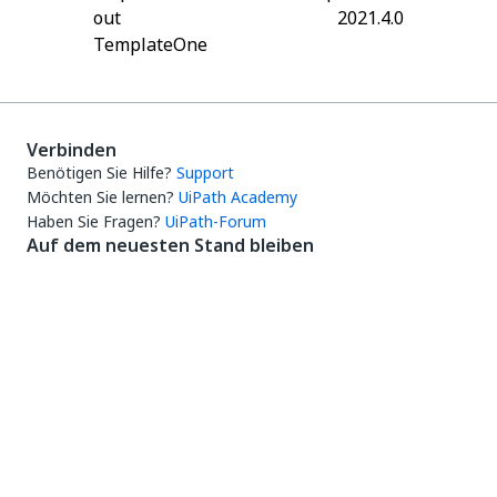
out
2021.4.0
TemplateOne
Verbinden
Benötigen Sie Hilfe?
Support
Möchten Sie lernen?
UiPath Academy
Haben Sie Fragen?
UiPath-Forum
Auf dem neuesten Stand bleiben