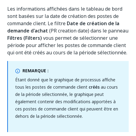
Les informations affichées dans le tableau de bord
sont basées sur la date de création des postes de
commande client. Le filtre
Date de création de la
demande d'achat
(PR creation date) dans le panneau
Filtres (Filters)
vous permet de sélectionner une
période pour afficher les postes de commande client
qui ont été créés au cours de la période sélectionnée.
REMARQUE :
Étant donné que le graphique de processus affiche
tous les postes de commande client
créés
au cours
de la période sélectionnée, le graphique peut
également contenir des modifications apportées à
ces postes de commande client qui peuvent être en
dehors de la période sélectionnée.