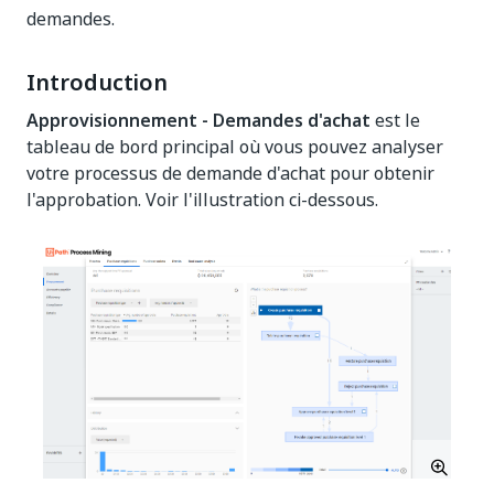
demandes.
Introduction
Approvisionnement - Demandes d'achat
est le
tableau de bord principal où vous pouvez analyser
votre processus de demande d'achat pour obtenir
l'approbation. Voir l'illustration ci-dessous.