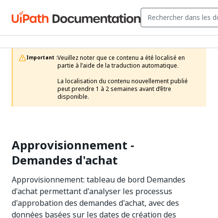
Veuillez noter que ce contenu a été localisé en 
Important :
partie à l’aide de la traduction automatique.

La localisation du contenu nouvellement publié 
peut prendre 1 à 2 semaines avant d’être 
disponible.
Approvisionnement -
Demandes d'achat
Approvisionnement: tableau de bord Demandes
d'achat permettant d'analyser les processus
d'approbation des demandes d'achat, avec des
données basées sur les dates de création des