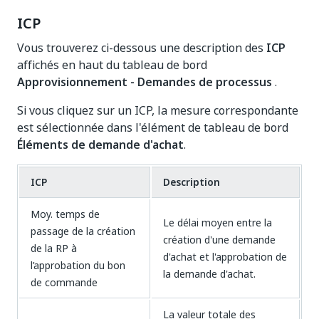
ICP
Vous trouverez ci-dessous une description des
ICP
affichés en haut du tableau de bord
Approvisionnement - Demandes de processus
.
Si vous cliquez sur un ICP, la mesure correspondante
est sélectionnée dans l'élément de tableau de bord
Éléments de demande d'achat
.
ICP
Description
Moy. temps de
Le délai moyen entre la
passage de la création
création d'une demande
de la RP à
d'achat et l'approbation de
l’approbation du bon
la demande d'achat.
de commande
La valeur totale des