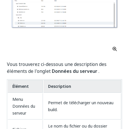
Vous trouverez ci-dessous une description des
éléments de l'onglet
Données du serveur
.
Élément
Description
Menu
Permet de télécharger un nouveau
Données du
build.
serveur
Le nom du fichier ou du dossier