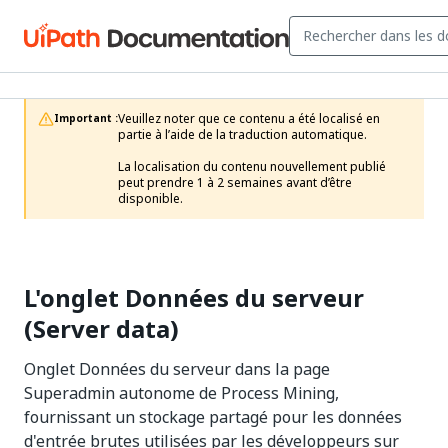
Veuillez noter que ce contenu a été localisé en 
Important :
partie à l’aide de la traduction automatique.

La localisation du contenu nouvellement publié 
peut prendre 1 à 2 semaines avant d’être 
disponible.
L'onglet Données du serveur
(Server data)
Onglet Données du serveur dans la page
Superadmin autonome de Process Mining,
fournissant un stockage partagé pour les données
d'entrée brutes utilisées par les développeurs sur