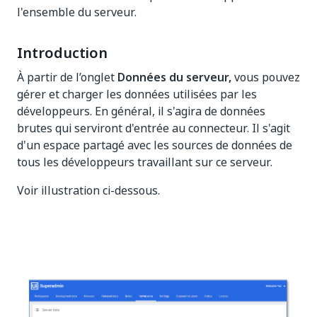
l'ensemble du serveur.
Introduction
À partir de l’onglet
Données du serveur,
vous pouvez
gérer et charger les données utilisées par les
développeurs. En général, il s'agira de données
brutes qui serviront d'entrée au connecteur. Il s'agit
d'un espace partagé avec les sources de données de
tous les développeurs travaillant sur ce serveur.
Voir illustration ci-dessous.