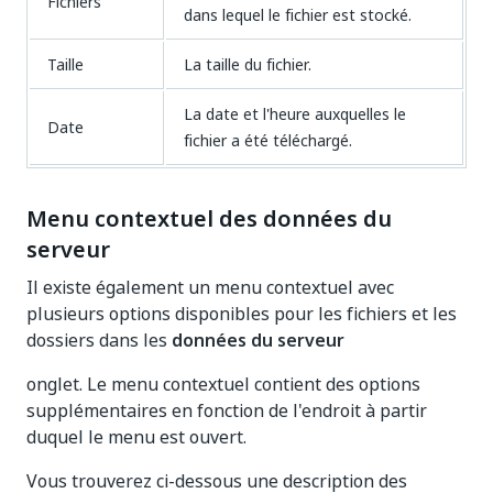
Fichiers
dans lequel le fichier est stocké.
Taille
La taille du fichier.
La date et l'heure auxquelles le
Date
fichier a été téléchargé.
Menu contextuel des données du
serveur
Il existe également un menu contextuel avec
plusieurs options disponibles pour les fichiers et les
dossiers dans les
données du serveur
onglet. Le menu contextuel contient des options
supplémentaires en fonction de l'endroit à partir
duquel le menu est ouvert.
Vous trouverez ci-dessous une description des