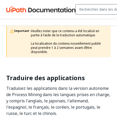
Veuillez noter que ce contenu a été localisé en 
Important :
partie à l’aide de la traduction automatique.

La localisation du contenu nouvellement publié 
peut prendre 1 à 2 semaines avant d’être 
disponible.
Traduire des applications
Traduisez les applications dans la version autonome
de Process Mining dans les langues prises en charge,
y compris l'anglais, le japonais, l'allemand,
l'espagnol, le français, le coréen, le portugais, le
russe, le turc et le chinois.