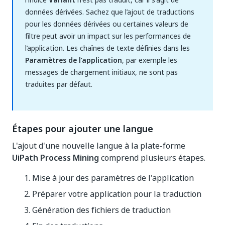
données dérivées. Sachez que l’ajout de traductions
pour les données dérivées ou certaines valeurs de
filtre peut avoir un impact sur les performances de
l’application. Les chaînes de texte définies dans les
Paramètres de l’application
, par exemple les
messages de chargement initiaux, ne sont pas
traduites par défaut.
Étapes pour ajouter une langue
L'ajout d'une nouvelle langue à la plate-forme
UiPath Process Mining
comprend plusieurs étapes.
Mise à jour des paramètres de l'application
Préparer votre application pour la traduction
Génération des fichiers de traduction