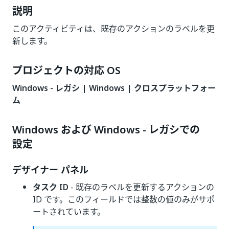
説明
このアクティビティは、既存のアクションのラベルを更
新します。
プロジェクトの対応 OS
Windows - レガシ | Windows | クロスプラットフォー
ム
Windows および Windows - レガシでの
設定
デザイナー パネル
タスク ID
- 既存のラベルを更新するアクションの
ID です。このフィールドでは整数の値のみがサポ
ートされています。