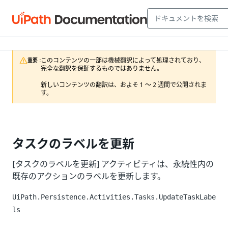
このコンテンツの一部は機械翻訳によって処理されており、
重要 :
完全な翻訳を保証するものではありません。

新しいコンテンツの翻訳は、およそ 1 ～ 2 週間で公開されま
す。
タスクのラベルを更新
[タスクのラベルを更新] アクティビティは、永続性内の
既存のアクションのラベルを更新します。
UiPath.Persistence.Activities.Tasks.UpdateTaskLabe
ls