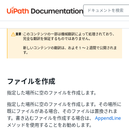
このコンテンツの一部は機械翻訳によって処理されており、
重要 :
完全な翻訳を保証するものではありません。

新しいコンテンツの翻訳は、およそ 1 ～ 2 週間で公開されま
す。
ファイルを作成
指定した場所に空のファイルを作成します。
指定した場所に空のファイルを作成します。その場所に
既にファイルがある場合、そのファイルは置換されま
す。書き込むファイルを作成する場合は、
AppendLine
メソッドを使用することをお勧めします。