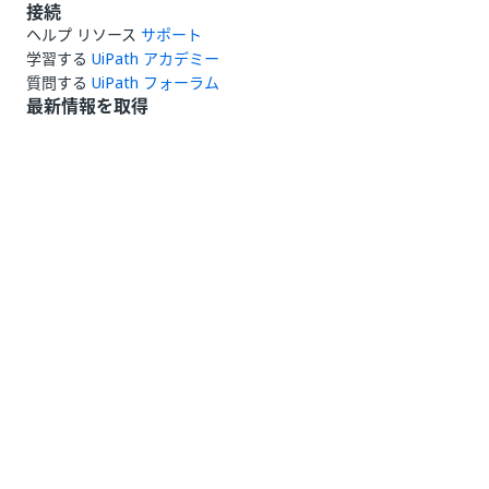
接続
ヘルプ リソース
サポート
学習する
UiPath アカデミー
質問する
UiPath フォーラム
最新情報を取得